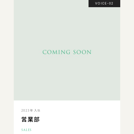
VOICE-02
2023年 入社
営業部
SALES