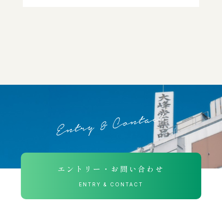
エントリー・お問い合わせ
ENTRY & CONTACT