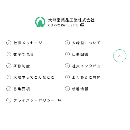
大峰堂薬品工業株式会社
CORPORATE SITE
社長メッセージ
大峰堂について
数字で見る
仕事図鑑
研修制度
社員インタビュー
大峰堂ってこんなとこ
よくあるご質問
募集要項
新着情報
プライバシーポリシー