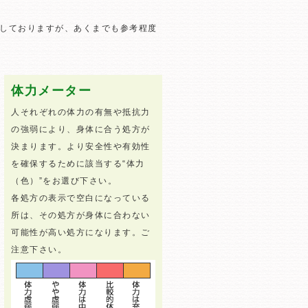
しておりますが、あくまでも参考程度
体力メーター
人それぞれの体力の有無や抵抗力
の強弱により、身体に合う処方が
決まります。より安全性や有効性
を確保するために該当する“体力
（色）”をお選び下さい。
各処方の表示で空白になっている
所は、その処方が身体に合わない
可能性が高い処方になります。ご
注意下さい。