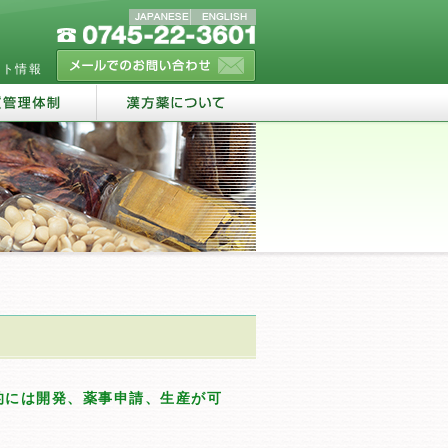
ート情報
的には開発、薬事申請、生産が可