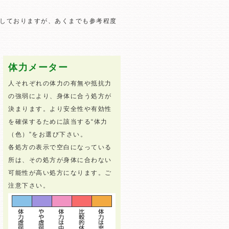
しておりますが、あくまでも参考程度
体力メーター
人それぞれの体力の有無や抵抗力
の強弱により、身体に合う処方が
決まります。より安全性や有効性
を確保するために該当する“体力
（色）”をお選び下さい。
各処方の表示で空白になっている
所は、その処方が身体に合わない
可能性が高い処方になります。ご
注意下さい。