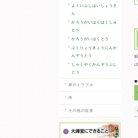
よくいぶしはいしょうさ
ん
かろうがいはくはくしゅ
とう
かろうがいはくとう
ぶくりょうきょうにんか
んぞうとう
しゃくやくかんぞうぶし
とう
尿のトラブル
痔
その他の症状