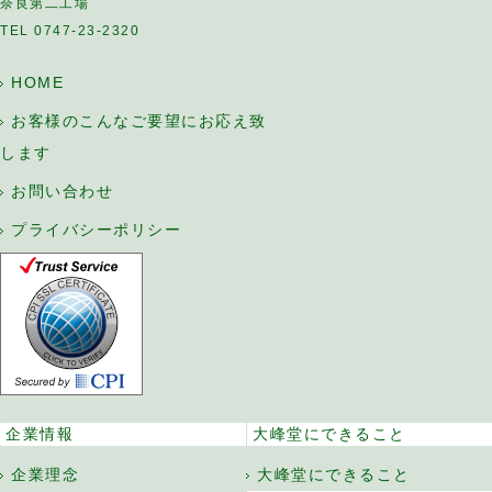
奈良第二工場
TEL 0747-23-2320
HOME
お客様のこんなご要望にお応え致
します
お問い合わせ
プライバシーポリシー
企業情報
大峰堂にできること
企業理念
大峰堂にできること