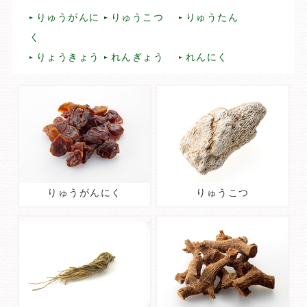
りゅうがんに
りゅうこつ
りゅうたん
く
りょうきょう
れんぎょう
れんにく
りゅうがんにく
りゅうこつ