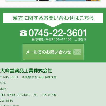
〒635-0051 奈良県大和高田市根成柿
574
本社
TEL 0745-22-3601（代） FAX 0745-
23-2540