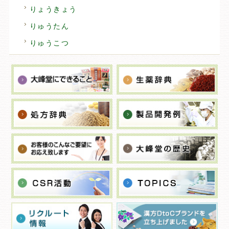
りょうきょう
りゅうたん
りゅうこつ