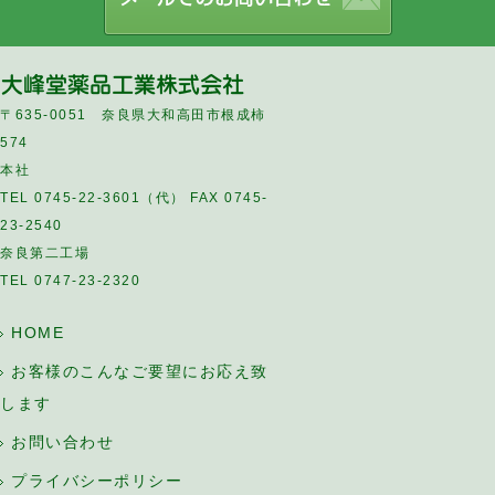
〒635-0051 奈良県大和高田市根成柿
574
本社
TEL 0745-22-3601（代） FAX 0745-
23-2540
奈良第二工場
TEL 0747-23-2320
HOME
お客様のこんなご要望にお応え致
します
お問い合わせ
プライバシーポリシー