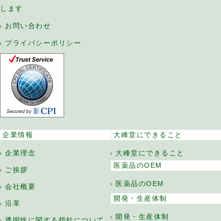
します
お問い合わせ
プライバシーポリシー
企業情報
大峰堂にできること
企業理念
大峰堂にできること
医薬品のOEM
ご挨拶
医薬品のOEM
会社概要
開発・生産体制
沿革
開発・生産体制
透明性に関する指針について