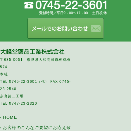
〒635-0051 奈良県大和高田市根成柿
574
本社
TEL 0745-22-3601（代） FAX 0745-
23-2540
奈良第二工場
TEL 0747-23-2320
HOME
お客様のこんなご要望にお応え致