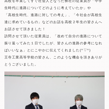
高校を卒業してすぐ社会人となった弊社の従業員が「中学
生時代に進路についてどのように考えていたか」や
「高校生時代、進路に対しての考え」、「今社会が高校生
達に求めているもの」などのお話を高校２年生の皆さんへ
お話させて頂きました！
訪問させて頂いた従業員は、「改めて自分の進路について
振り返ってみた１日でしたが、皆さんの進路の参考になれ
ばいいなぁ」とにこやかに伝えてくれました(^▽^)
王寺工業高等学校の皆さん、このような機会を頂きありが
とうございました。