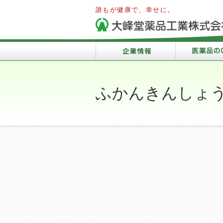
誰もが健康で、幸せに。
ふかんきんしょ