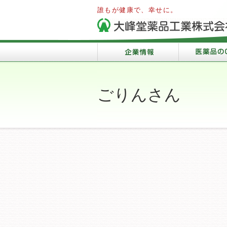
誰もが健康で、幸せに。
ごりんさん