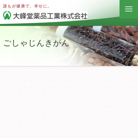
誰もが健康で、幸せに。
ごしゃじんきがん