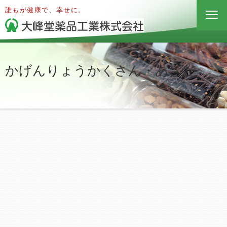
誰もが健康で、幸せに。
かげんりょうかくさん・あさだ