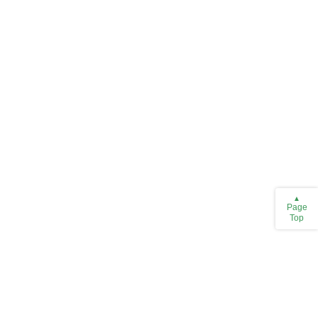
Page
Top