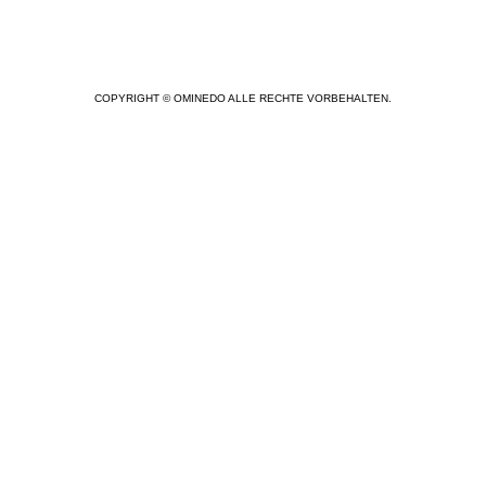
COPYRIGHT © OMINEDO ALLE RECHTE VORBEHALTEN.